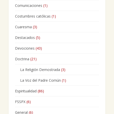
Comunicaciones
(1)
Costumbres católicas
(1)
Cuaresma
(3)
Destacados
(5)
Devociones
(43)
Doctrina
(21)
La Religión Demostrada
(3)
La Voz del Padre Común
(1)
Espiritualidad
(86)
FSSPX
(6)
General
(6)