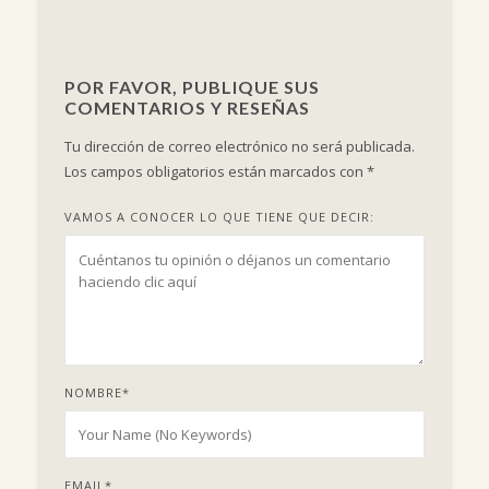
POR FAVOR, PUBLIQUE SUS
COMENTARIOS Y RESEÑAS
Tu dirección de correo electrónico no será publicada.
Los campos obligatorios están marcados con
*
VAMOS A CONOCER LO QUE TIENE QUE DECIR:
NOMBRE
*
EMAIL
*