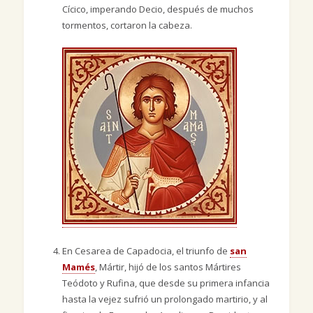
Cícico, imperando Decio, después de muchos
tormentos, cortaron la cabeza.
En Cesarea de Capadocia, el triunfo de
san
Mamés
, Mártir, hijó de los santos Mártires
Teódoto y Rufina, que desde su primera infancia
hasta la vejez sufrió un prolongado martirio, y al