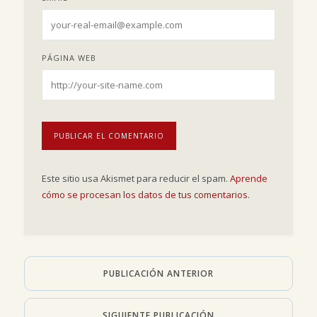
PÁGINA WEB
Este sitio usa Akismet para reducir el spam.
Aprende
cómo se procesan los datos de tus comentarios.
PUBLICACIÓN ANTERIOR
SIGUIENTE PUBLICACIÓN