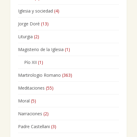
Iglesia y sociedad
(4)
Jorge Doré
(13)
Liturgia
(2)
Magisterio de la Iglesia
(1)
Pío XII
(1)
Martirologio Romano
(363)
Meditaciones
(55)
Moral
(5)
Narraciones
(2)
Padre Castellani
(3)