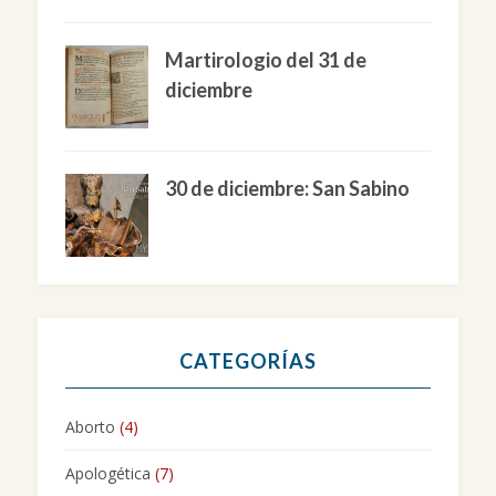
Martirologio del 31 de
diciembre
30 de diciembre: San Sabino
CATEGORÍAS
Aborto
(4)
Apologética
(7)