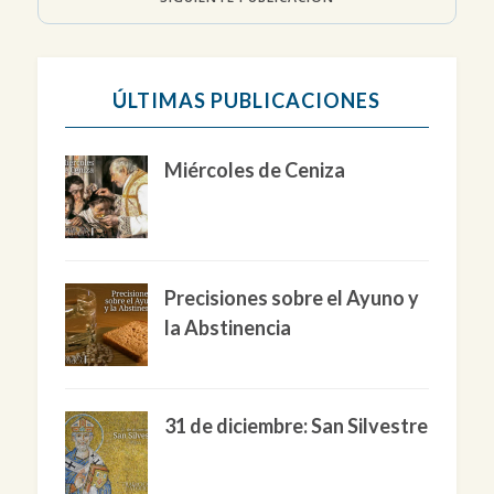
ÚLTIMAS PUBLICACIONES
Miércoles de Ceniza
Precisiones sobre el Ayuno y
la Abstinencia
31 de diciembre: San Silvestre