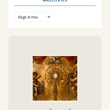
Archivos