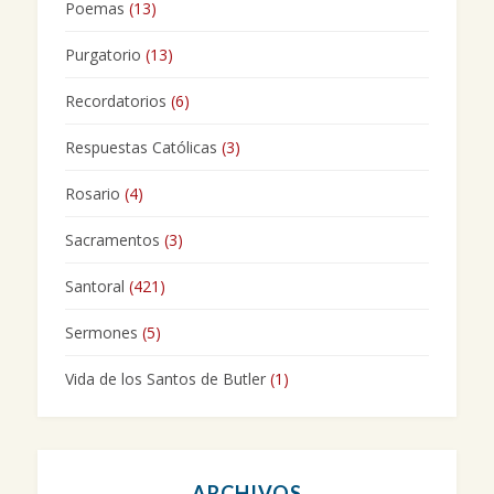
Poemas
(13)
Purgatorio
(13)
Recordatorios
(6)
Respuestas Católicas
(3)
Rosario
(4)
Sacramentos
(3)
Santoral
(421)
Sermones
(5)
Vida de los Santos de Butler
(1)
ARCHIVOS