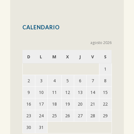
CALENDARIO
agosto 2026
D
L
M
X
J
V
S
1
2
3
4
5
6
7
8
9
10
11
12
13
14
15
16
17
18
19
20
21
22
23
24
25
26
27
28
29
30
31