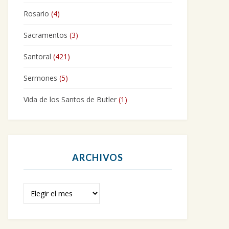
Rosario
(4)
Sacramentos
(3)
Santoral
(421)
Sermones
(5)
Vida de los Santos de Butler
(1)
ARCHIVOS
Archivos