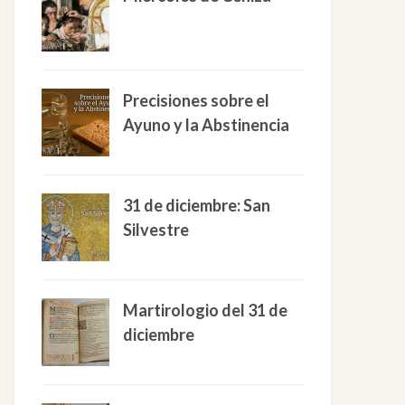
Precisiones sobre el
Ayuno y la Abstinencia
31 de diciembre: San
Silvestre
Martirologio del 31 de
diciembre