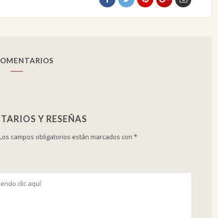
COMENTARIOS
TARIOS Y RESEÑAS
Los campos obligatorios están marcados con
*