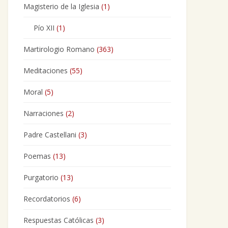
Magisterio de la Iglesia
(1)
Pío XII
(1)
Martirologio Romano
(363)
Meditaciones
(55)
Moral
(5)
Narraciones
(2)
Padre Castellani
(3)
Poemas
(13)
Purgatorio
(13)
Recordatorios
(6)
Respuestas Católicas
(3)