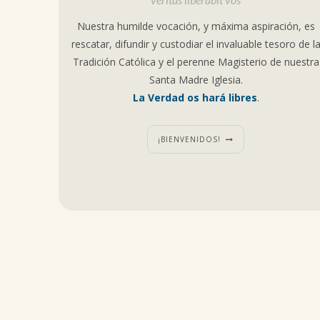
Nuestra humilde vocación, y máxima aspiración, es
rescatar, difundir y custodiar el invaluable tesoro de l
Tradición Católica y el perenne Magisterio de nuestra
Santa Madre Iglesia.
La Verdad os hará libres
.
¡BIENVENIDOS!