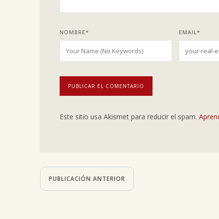
NOMBRE
*
EMAIL
*
Este sitio usa Akismet para reducir el spam.
Apren
PUBLICACIÓN ANTERIOR