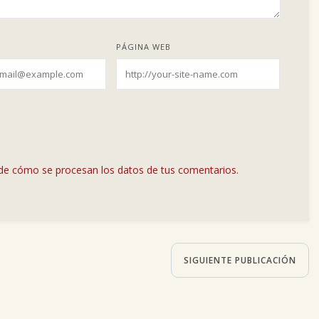
PÁGINA WEB
de cómo se procesan los datos de tus comentarios.
SIGUIENTE PUBLICACIÓN