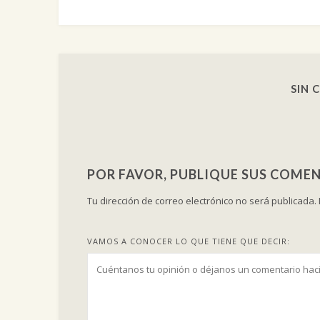
SIN 
POR FAVOR, PUBLIQUE SUS COMEN
Tu dirección de correo electrónico no será publicada.
VAMOS A CONOCER LO QUE TIENE QUE DECIR: