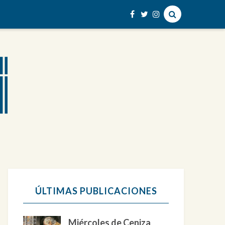
ÚLTIMAS PUBLICACIONES
Miércoles de Ceniza