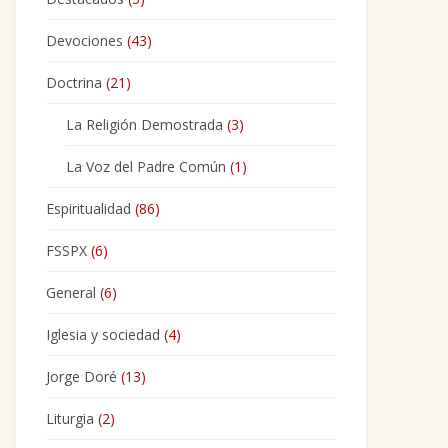
Devociones
(43)
Doctrina
(21)
La Religión Demostrada
(3)
La Voz del Padre Común
(1)
Espiritualidad
(86)
FSSPX
(6)
General
(6)
Iglesia y sociedad
(4)
Jorge Doré
(13)
Liturgia
(2)