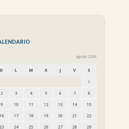
ALENDARIO
agosto 2026
D
L
M
X
J
V
S
1
2
3
4
5
6
7
8
9
10
11
12
13
14
15
16
17
18
19
20
21
22
23
24
25
26
27
28
29