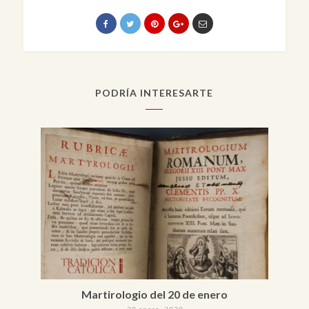
PODRÍA INTERESARTE
Martirologio del 20 de enero