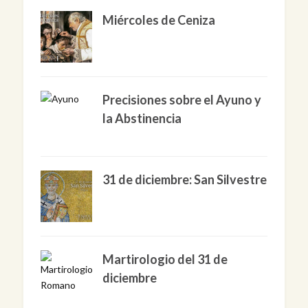
Miércoles de Ceniza
Precisiones sobre el Ayuno y
la Abstinencia
31 de diciembre: San Silvestre
Martirologio del 31 de
diciembre