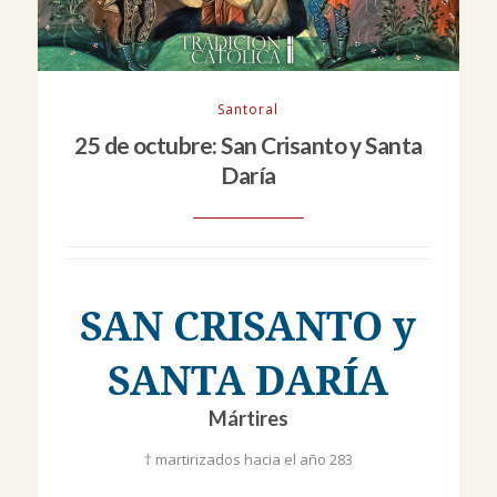
Santoral
25 de octubre: San Crisanto y Santa
Daría
SAN CRISANTO y
SANTA DARÍA
Mártires
† martirizados hacia el año 283