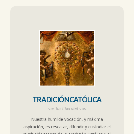
TRADICIÓNCATÓLICA
veritas liberabit vos
Nuestra humilde vocación, y máxima
aspiración, es rescatar, difundir y custodiar el