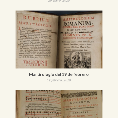
20 enero, 2020
Martirologio del 19 de febrero
19 febrero, 2020