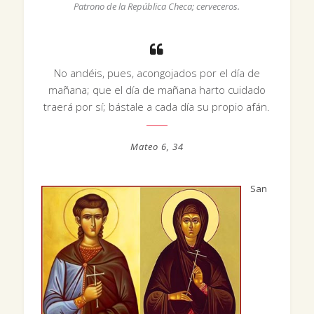
Patrono de la República Checa; cerveceros.
No andéis, pues, acongojados por el día de
mañana; que el día de mañana harto cuidado
traerá por sí; bástale a cada día su propio afán.
Mateo 6, 34
San