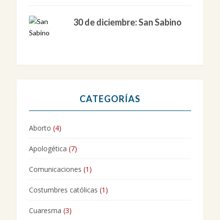
30 de diciembre: San Sabino
CATEGORÍAS
Aborto
(4)
Apologética
(7)
Comunicaciones
(1)
Costumbres católicas
(1)
Cuaresma
(3)