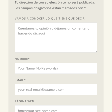
Tu dirección de correo electrónico no será publicada.
Los campos obligatorios están marcados con
*
VAMOS A CONOCER LO QUE TIENE QUE DECIR:
NOMBRE
*
EMAIL
*
PÁGINA WEB