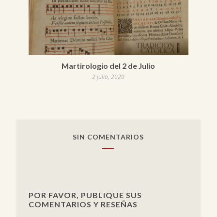
Martirologio del 2 de Julio
2 julio, 2020
SIN COMENTARIOS
POR FAVOR, PUBLIQUE SUS
COMENTARIOS Y RESEÑAS