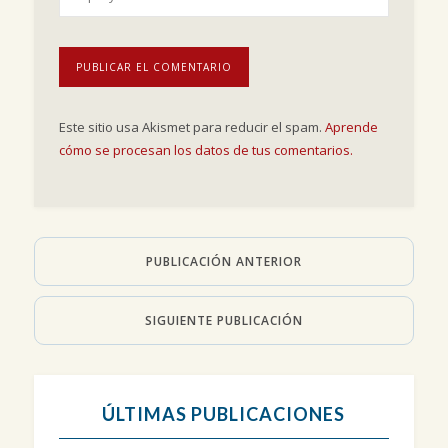
Este sitio usa Akismet para reducir el spam.
Aprende
cómo se procesan los datos de tus comentarios.
PUBLICACIÓN ANTERIOR
SIGUIENTE PUBLICACIÓN
ÚLTIMAS PUBLICACIONES