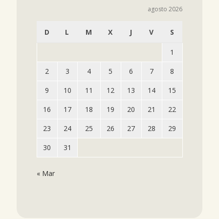
agosto 2026
D
L
M
X
J
V
S
1
2
3
4
5
6
7
8
9
10
11
12
13
14
15
16
17
18
19
20
21
22
23
24
25
26
27
28
29
30
31
« Mar