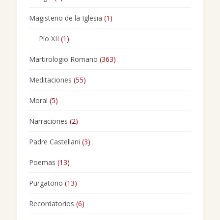
Magisterio de la Iglesia
(1)
Pío XII
(1)
Martirologio Romano
(363)
Meditaciones
(55)
Moral
(5)
Narraciones
(2)
Padre Castellani
(3)
Poemas
(13)
Purgatorio
(13)
Recordatorios
(6)