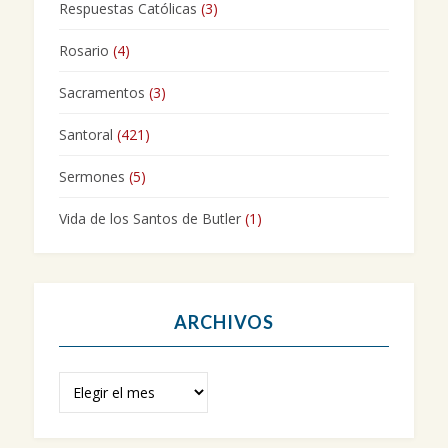
Respuestas Católicas
(3)
Rosario
(4)
Sacramentos
(3)
Santoral
(421)
Sermones
(5)
Vida de los Santos de Butler
(1)
ARCHIVOS
Archivos