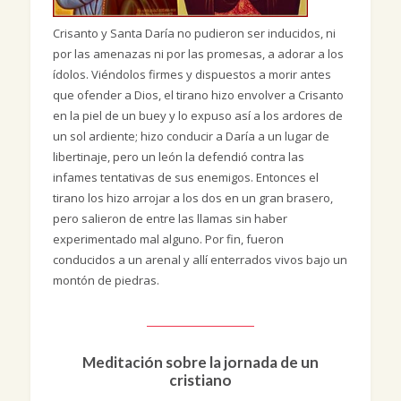
Crisanto y Santa Daría no pudieron ser inducidos, ni
por las amenazas ni por las promesas, a adorar a los
ídolos. Viéndolos firmes y dispuestos a morir antes
que ofender a Dios, el tirano hizo envolver a Crisanto
en la piel de un buey y lo expuso así a los ardores de
un sol ardiente; hizo conducir a Daría a un lugar de
libertinaje, pero un león la defendió contra las
infames tentativas de sus enemigos. Entonces el
tirano los hizo arrojar a los dos en un gran brasero,
pero salieron de entre las llamas sin haber
experimentado mal alguno. Por fin, fueron
conducidos a un arenal y allí enterrados vivos bajo un
montón de piedras.
Meditación sobre la jornada de un
cristiano