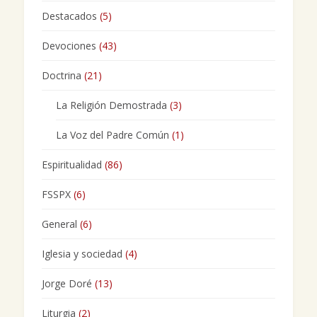
Destacados
(5)
Devociones
(43)
Doctrina
(21)
La Religión Demostrada
(3)
La Voz del Padre Común
(1)
Espiritualidad
(86)
FSSPX
(6)
General
(6)
Iglesia y sociedad
(4)
Jorge Doré
(13)
Liturgia
(2)