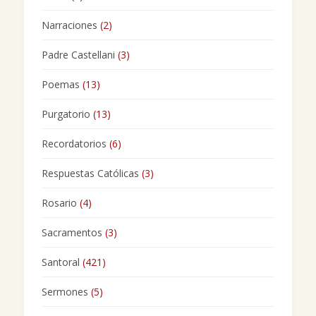
Narraciones
(2)
Padre Castellani
(3)
Poemas
(13)
Purgatorio
(13)
Recordatorios
(6)
Respuestas Católicas
(3)
Rosario
(4)
Sacramentos
(3)
Santoral
(421)
Sermones
(5)