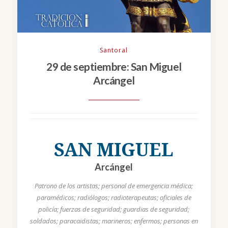
Santoral
29 de septiembre: San Miguel
Arcángel
SAN MIGUEL
Arcángel
Patrono de los artistas; personal de emergencia médica;
paramédicos; radiólogos; radioterapeutas; oficiales de
policía; fuerzas de seguridad; guardias de seguridad;
soldados; paracaidistas; marineros; enfermos; personas en