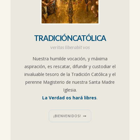
TRADICIÓNCATÓLICA
veritas liberabit vos
Nuestra humilde vocación, y máxima
aspiración, es rescatar, difundir y custodiar el
invaluable tesoro de la Tradición Católica y el
perenne Magisterio de nuestra Santa Madre
Iglesia.
La Verdad os hará libres
.
¡BIENVENIDOS!