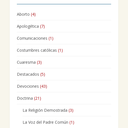
Aborto
(4)
Apologética
(7)
Comunicaciones
(1)
Costumbres católicas
(1)
Cuaresma
(3)
Destacados
(5)
Devociones
(43)
Doctrina
(21)
La Religión Demostrada
(3)
La Voz del Padre Común
(1)