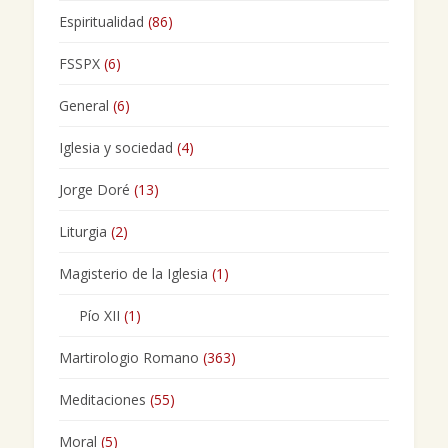
Espiritualidad
(86)
FSSPX
(6)
General
(6)
Iglesia y sociedad
(4)
Jorge Doré
(13)
Liturgia
(2)
Magisterio de la Iglesia
(1)
Pío XII
(1)
Martirologio Romano
(363)
Meditaciones
(55)
Moral
(5)