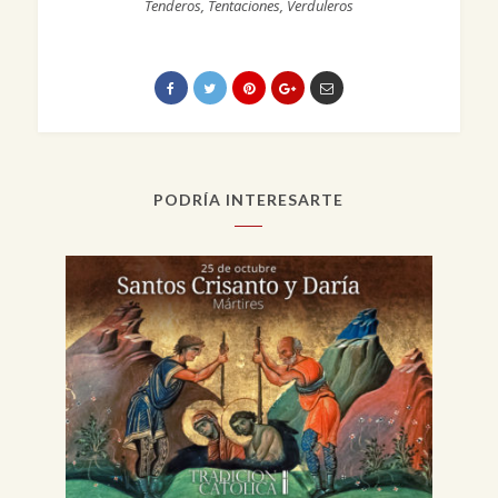
Tenderos
,
Tentaciones
,
Verduleros
PODRÍA INTERESARTE