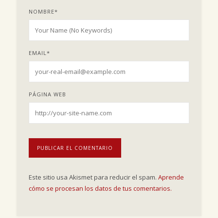
NOMBRE
*
EMAIL
*
PÁGINA WEB
Este sitio usa Akismet para reducir el spam.
Aprende
cómo se procesan los datos de tus comentarios.