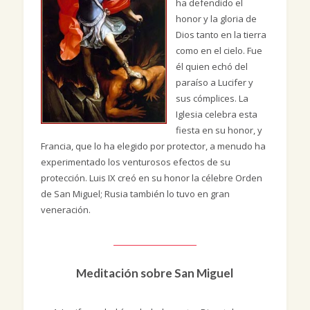
ha defendido el
honor y la gloria de
Dios tanto en la tierra
como en el cielo. Fue
él quien echó del
paraíso a Lucifer y
sus cómplices. La
Iglesia celebra esta
fiesta en su honor, y
Francia, que lo ha elegido por protector, a menudo ha
experimentado los venturosos efectos de su
protección. Luis IX creó en su honor la célebre Orden
de San Miguel; Rusia también lo tuvo en gran
veneración.
Meditación sobre San Miguel