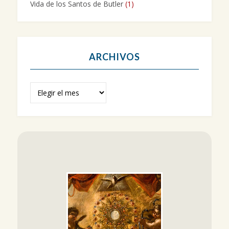
Vida de los Santos de Butler
(1)
ARCHIVOS
Archivos