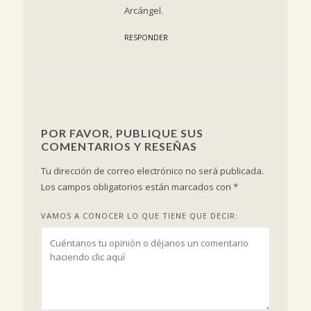
Arcángel.
RESPONDER
POR FAVOR, PUBLIQUE SUS
COMENTARIOS Y RESEÑAS
Tu dirección de correo electrónico no será publicada.
Los campos obligatorios están marcados con
*
VAMOS A CONOCER LO QUE TIENE QUE DECIR: