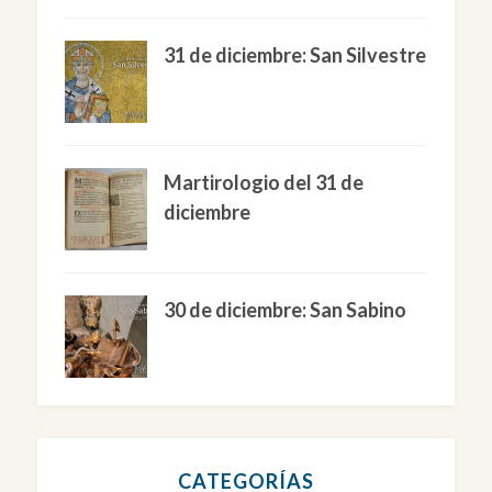
31 de diciembre: San Silvestre
Martirologio del 31 de
diciembre
30 de diciembre: San Sabino
CATEGORÍAS