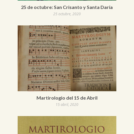
25 de octubre: San Crisanto y Santa Daría
25 octubre, 2020
Martirologio del 15 de Abril
15 abril, 2020