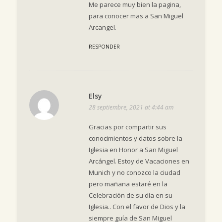
Me parece muy bien la pagina,
para conocer mas a San Miguel
Arcangel.
RESPONDER
Elsy
28 septiembre, 2021 at 4:44 am
Gracias por compartir sus
conocimientos y datos sobre la
Iglesia en Honor a San Miguel
Arcángel. Estoy de Vacaciones en
Munich y no conozco la ciudad
pero mañana estaré en la
Celebración de su día en su
Iglesia.. Con el favor de Dios y la
siempre guía de San Miguel