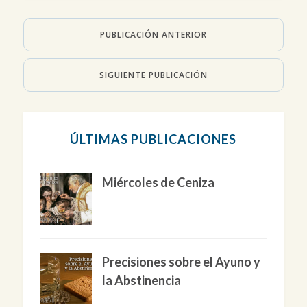
PUBLICACIÓN ANTERIOR
SIGUIENTE PUBLICACIÓN
ÚLTIMAS PUBLICACIONES
Miércoles de Ceniza
Precisiones sobre el Ayuno y
la Abstinencia