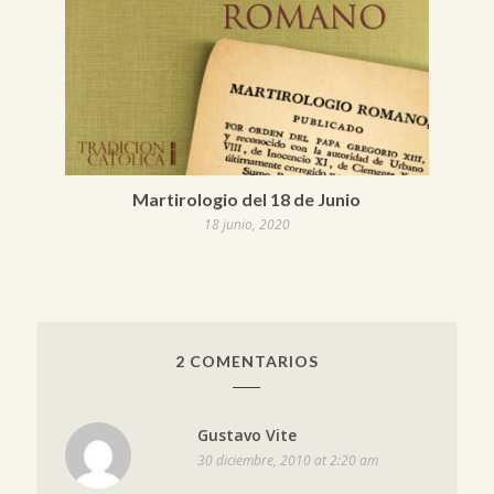
Martirologio del 18 de Junio
18 junio, 2020
2 COMENTARIOS
Gustavo Vite
30 diciembre, 2010 at 2:20 am